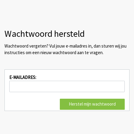
Wachtwoord hersteld
Wachtwoord vergeten? Vul jouw e-mailadres in, dan sturen wij jou
instructies om een nieuw wachtwoord aan te vragen.
E-MAILADRES: